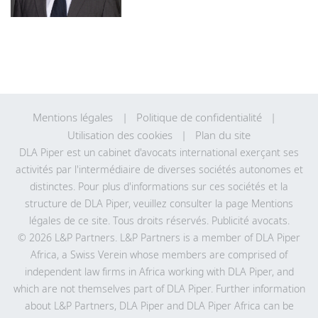
Mentions légales
Politique de confidentialité
Utilisation des cookies
Plan du site
DLA Piper est un cabinet d'avocats international exerçant ses
activités par l'intermédiaire de diverses sociétés autonomes et
distinctes. Pour plus d'informations sur ces sociétés et la
structure de DLA Piper, veuillez consulter la page Mentions
légales de
ce site
. Tous droits réservés. Publicité avocats.
© 2026 L&P Partners. L&P Partners is a member of DLA Piper
Africa, a Swiss Verein whose members are comprised of
independent law firms in Africa working with DLA Piper, and
which are not themselves part of DLA Piper. Further information
about L&P Partners, DLA Piper and DLA Piper Africa can be