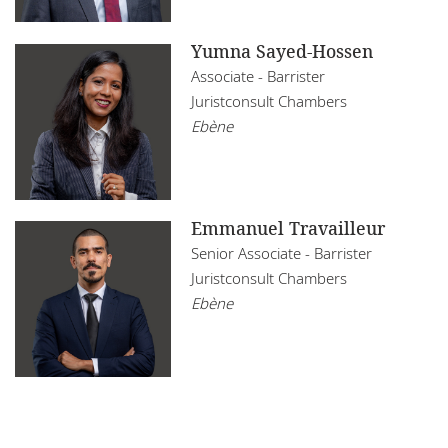
Yumna Sayed-Hossen
Associate - Barrister
Juristconsult Chambers
Ebène
Emmanuel Travailleur
Senior Associate - Barrister
Juristconsult Chambers
Ebène