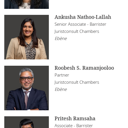
Ankusha Nathoo-Lallah
Senior Associate - Barrister
Juristconsult Chambers
Ebène
Roobesh S. Ramanjooloo
Partner
Juristconsult Chambers
Ebène
Pritesh Ramsaha
Associate - Barrister