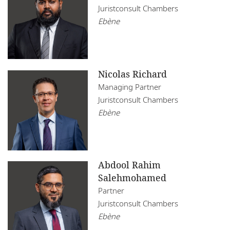
Juristconsult Chambers
Ebène
Nicolas Richard
Managing Partner
Juristconsult Chambers
Ebène
Abdool Rahim
Salehmohamed
Partner
Juristconsult Chambers
Ebène