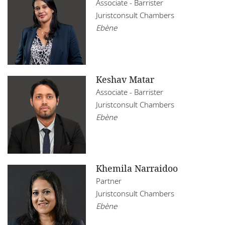
Associate - Barrister
Juristconsult Chambers
Ebène
Keshav Matar
Associate - Barrister
Juristconsult Chambers
Ebène
Khemila Narraidoo
Partner
Juristconsult Chambers
Ebène