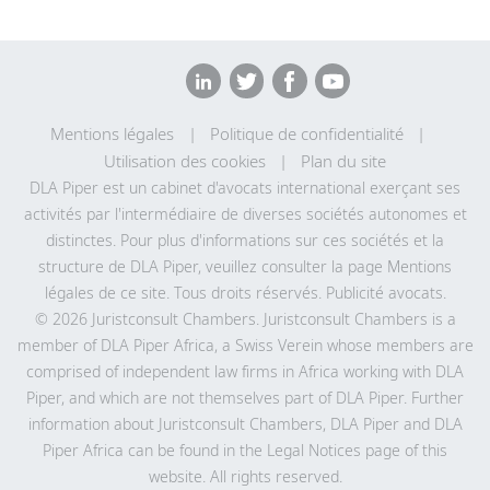
Mentions légales
Politique de confidentialité
Utilisation des cookies
Plan du site
DLA Piper est un cabinet d'avocats international exerçant ses
activités par l'intermédiaire de diverses sociétés autonomes et
distinctes. Pour plus d'informations sur ces sociétés et la
structure de DLA Piper, veuillez consulter la page Mentions
légales de
ce site
. Tous droits réservés. Publicité avocats.
© 2026 Juristconsult Chambers. Juristconsult Chambers is a
member of DLA Piper Africa, a Swiss Verein whose members are
comprised of independent law firms in Africa working with DLA
Piper, and which are not themselves part of DLA Piper. Further
information about Juristconsult Chambers, DLA Piper and DLA
Piper Africa can be found in the Legal Notices page of this
website. All rights reserved.