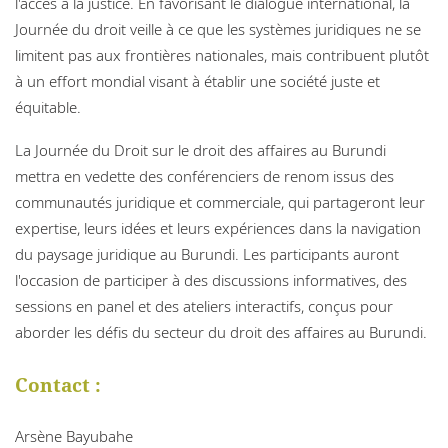
l'accès à la justice. En favorisant le dialogue international, la
Journée du droit veille à ce que les systèmes juridiques ne se
limitent pas aux frontières nationales, mais contribuent plutôt
à un effort mondial visant à établir une société juste et
équitable.
La Journée du Droit sur le droit des affaires au Burundi
mettra en vedette des conférenciers de renom issus des
communautés juridique et commerciale, qui partageront leur
expertise, leurs idées et leurs expériences dans la navigation
du paysage juridique au Burundi. Les participants auront
l'occasion de participer à des discussions informatives, des
sessions en panel et des ateliers interactifs, conçus pour
aborder les défis du secteur du droit des affaires au Burundi.
Contact :
Arsène Bayubahe