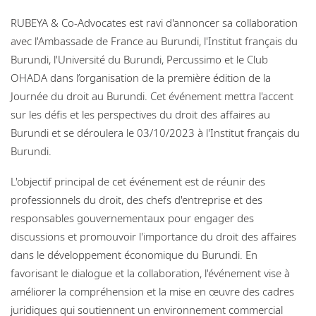
Locations
RUBEYA & Co-Advocates est ravi d'annoncer sa collaboration
Careers
avec l'Ambassade de France au Burundi, l'Institut français du
Burundi, l'Université du Burundi, Percussimo et le Club
Responsible business
OHADA dans l’organisation de la première édition de la
Journée du droit au Burundi. Cet événement mettra l'accent
sur les défis et les perspectives du droit des affaires au
Burundi et se déroulera le 03/10/2023 à l'Institut français du
Burundi.
L'objectif principal de cet événement est de réunir des
professionnels du droit, des chefs d'entreprise et des
responsables gouvernementaux pour engager des
discussions et promouvoir l'importance du droit des affaires
dans le développement économique du Burundi. En
favorisant le dialogue et la collaboration, l'événement vise à
améliorer la compréhension et la mise en œuvre des cadres
juridiques qui soutiennent un environnement commercial