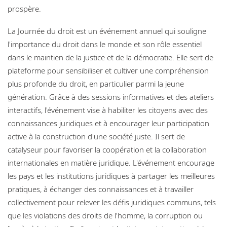
prospère.
La Journée du droit est un événement annuel qui souligne
l'importance du droit dans le monde et son rôle essentiel
dans le maintien de la justice et de la démocratie. Elle sert de
plateforme pour sensibiliser et cultiver une compréhension
plus profonde du droit, en particulier parmi la jeune
génération. Grâce à des sessions informatives et des ateliers
interactifs, l'événement vise à habiliter les citoyens avec des
connaissances juridiques et à encourager leur participation
active à la construction d'une société juste. Il sert de
catalyseur pour favoriser la coopération et la collaboration
internationales en matière juridique. L'événement encourage
les pays et les institutions juridiques à partager les meilleures
pratiques, à échanger des connaissances et à travailler
collectivement pour relever les défis juridiques communs, tels
que les violations des droits de l'homme, la corruption ou