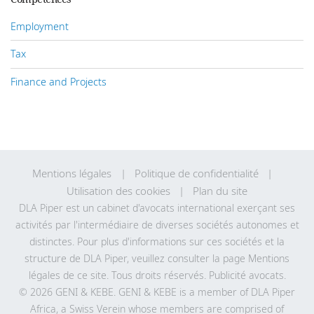
Employment
Tax
Finance and Projects
Mentions légales
Politique de confidentialité
Utilisation des cookies
Plan du site
DLA Piper est un cabinet d'avocats international exerçant ses
activités par l'intermédiaire de diverses sociétés autonomes et
distinctes. Pour plus d'informations sur ces sociétés et la
structure de DLA Piper, veuillez consulter la page Mentions
légales de
ce site
. Tous droits réservés. Publicité avocats.
© 2026 GENI & KEBE. GENI & KEBE is a member of DLA Piper
Africa, a Swiss Verein whose members are comprised of