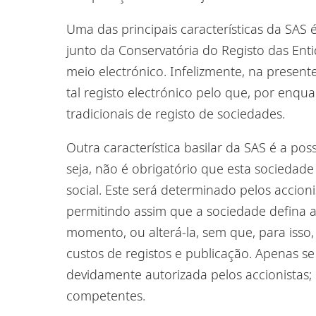
Uma das principais características da SAS 
junto da Conservatória do Registo das Enti
meio electrónico. Infelizmente, na presen
tal registo electrónico pelo que, por enqua
tradicionais de registo de sociedades.
Outra característica
basilar da SAS é a poss
seja, não é obrigatório que esta sociedade 
social. Este será determinado pelos accio
permitindo assim que a sociedade defina a
momento,
ou alterá-la
,
sem que, para isso,
custos de registos e publicação. Apenas se e
devidamente autorizada pelos accionistas; 
competentes.