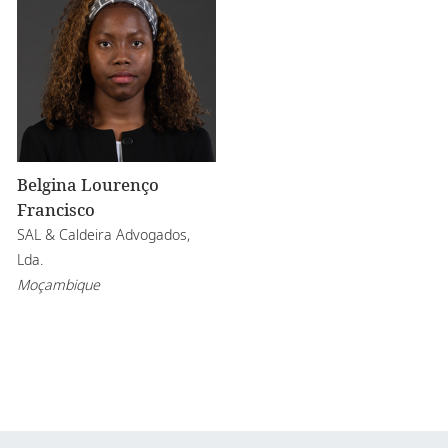
Belgina Lourenço
Francisco
SAL & Caldeira Advogados,
Lda.
Moçambique