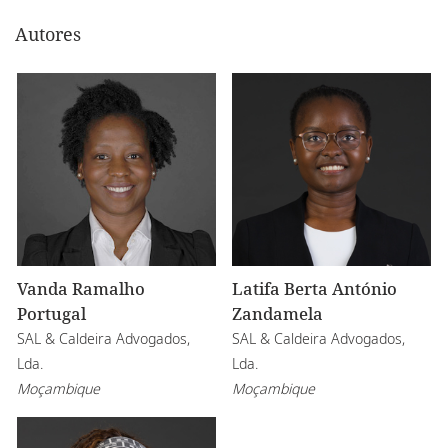
Autores
Vanda Ramalho
Latifa Berta António
Portugal
Zandamela
SAL & Caldeira Advogados,
SAL & Caldeira Advogados,
Lda.
Lda.
Moçambique
Moçambique