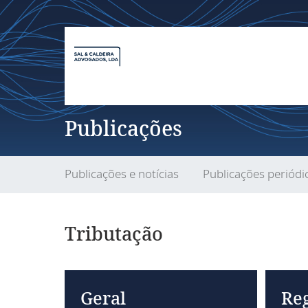
Publicações
Publicações e notícias
Publicações periódi
Tributação
Geral
Re