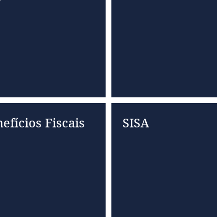
efícios Fiscais
SISA