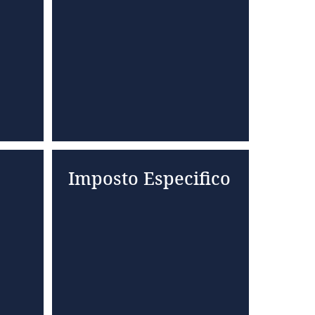
Imposto Especifico