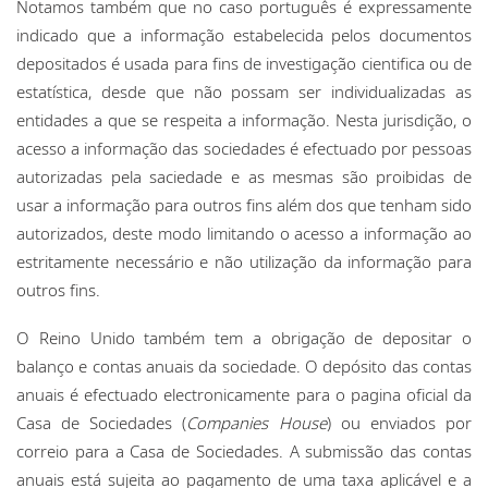
Notamos também que no caso português é expressamente
indicado que a informação estabelecida pelos documentos
depositados é usada para fins de investigação cientifica ou de
estatística, desde que não possam ser individualizadas as
entidades a que se respeita a informação. Nesta jurisdição, o
acesso a informação das sociedades é efectuado por pessoas
autorizadas pela saciedade e as mesmas são proibidas de
usar a informação para outros fins além dos que tenham sido
autorizados, deste modo limitando o acesso a informação ao
estritamente necessário e não utilização da informação para
outros fins.
O Reino Unido também tem a obrigação de depositar o
balanço e contas anuais da sociedade. O depósito das contas
anuais é efectuado electronicamente para o pagina oficial da
Casa de Sociedades (
Companies House
) ou enviados por
correio para a Casa de Sociedades. A submissão das contas
anuais está sujeita ao pagamento de uma taxa aplicável e a