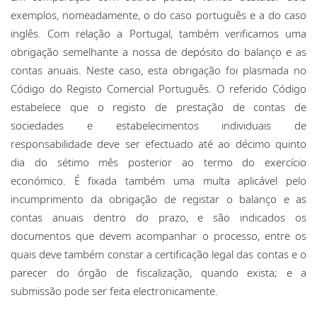
exemplos, nomeadamente, o do caso português e a do caso
inglês. Com relação a Portugal, também verificamos uma
obrigação semelhante a nossa de depósito do balanço e as
contas anuais. Neste caso, esta obrigação foi plasmada no
Código do Registo Comercial Português. O referido Código
estabelece que o registo de prestação de contas de
sociedades e estabelecimentos individuais de
responsabilidade deve ser efectuado até ao décimo quinto
dia do sétimo mês posterior ao termo do exercício
económico. É fixada também uma multa aplicável pelo
incumprimento da obrigação de registar o balanço e as
contas anuais dentro do prazo, e são indicados os
documentos que devem acompanhar o processo, entre os
quais deve também constar a certificação legal das contas e o
parecer do órgão de fiscalização, quando exista; e a
submissão pode ser feita electronicamente.