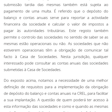
submissão tardia das mesmas também está sujeita ao
pagamento de uma multa. É referido que o depósito do
balanço e contas anuais serve para reportar a actividade
financeira da sociedade e calcular o valor de impostos a
pagar às autoridades tributárias. Este registo também
permite o controlo das sociedades no sentido de saber se as
mesmas estão operacionais ou não. As sociedades que não
estiverem operacionais têm a obrigação de comunicar tal
facto à Casa de Sociedades. Nesta jurisdição, qualquer
interessado pode consultar as contas anuais das sociedades
submetidas à Casa de Sociedades.
Do exposto acima, notamos a necessidade de uma melhor
definição de requisitos para a implementação da obrigação
de depósito do balanço e contas anuais na CREL, para facilitar
a sua implantação. A questão de quem poderá ter acesso à
esta informação das sociedades e como e quando as mesmas