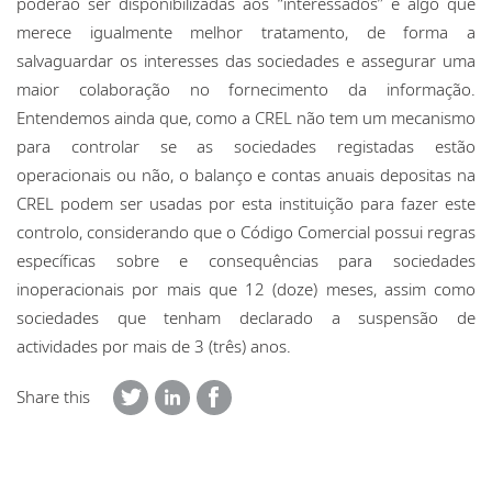
poderão ser disponibilizadas aos “interessados” é algo que
merece igualmente melhor tratamento, de forma a
salvaguardar os interesses das sociedades e assegurar uma
maior colaboração no fornecimento da informação.
Entendemos ainda que, como a CREL não tem um mecanismo
para controlar se as sociedades registadas estão
operacionais ou não, o balanço e contas anuais depositas na
CREL podem ser usadas por esta instituição para fazer este
controlo, considerando que o Código Comercial possui regras
específicas sobre e consequências para sociedades
inoperacionais por mais que 12 (doze) meses, assim como
sociedades que tenham declarado a suspensão de
actividades por mais de 3 (três) anos.
Share this