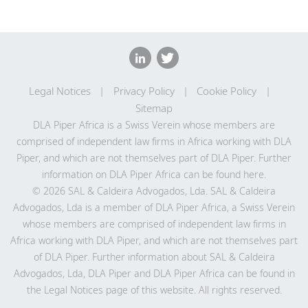
Legal Notices
Privacy Policy
Cookie Policy
Sitemap
DLA Piper Africa is a Swiss Verein whose members are
comprised of independent law firms in Africa working with DLA
Piper, and which are not themselves part of DLA Piper. Further
information on DLA Piper Africa can be
found here
.
© 2026 SAL & Caldeira Advogados, Lda. SAL & Caldeira
Advogados, Lda is a member of DLA Piper Africa, a Swiss Verein
whose members are comprised of independent law firms in
Africa working with DLA Piper, and which are not themselves part
of DLA Piper. Further information about SAL & Caldeira
Advogados, Lda, DLA Piper and DLA Piper Africa can be found in
the Legal Notices page of this website. All rights reserved.