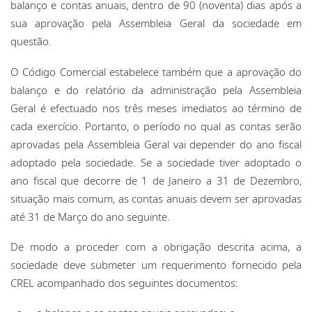
balanço e contas anuais, dentro de 90 (noventa) dias após a
sua aprovação pela Assembleia Geral da sociedade em
questão.
O Código Comercial estabelece também que a aprovação do
balanço e do relatório da administração pela Assembleia
Geral é efectuado nos três meses imediatos ao término de
cada exercício. Portanto, o período no qual as contas serão
aprovadas pela Assembleia Geral vai depender do ano fiscal
adoptado pela sociedade. Se a sociedade tiver adoptado o
ano fiscal que decorre de 1 de Janeiro a 31 de Dezembro,
situação mais comum, as contas anuais devem ser aprovadas
até 31 de Março do ano seguinte.
De modo a proceder com a obrigação descrita acima, a
sociedade deve submeter um requerimento fornecido pela
CREL acompanhado dos seguintes documentos: